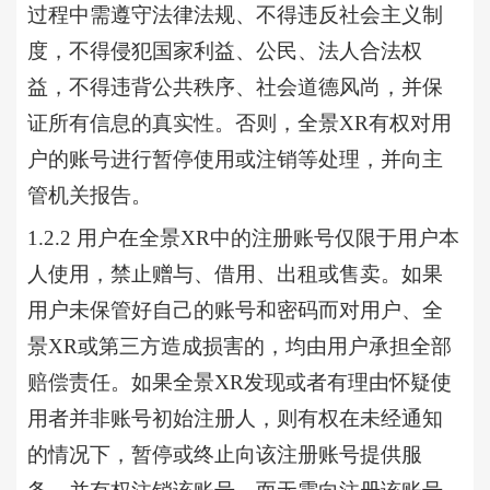
过程中需遵守法律法规、不得违反社会主义制
度，不得侵犯国家利益、公民、法人合法权
益，不得违背公共秩序、社会道德风尚，并保
证所有信息的真实性。否则，全景XR有权对用
户的账号进行暂停使用或注销等处理，并向主
管机关报告。
1.2.2 用户在全景XR中的注册账号仅限于用户本
人使用，禁止赠与、借用、出租或售卖。如果
用户未保管好自己的账号和密码而对用户、全
景XR或第三方造成损害的，均由用户承担全部
赔偿责任。如果全景XR发现或者有理由怀疑使
用者并非账号初始注册人，则有权在未经通知
的情况下，暂停或终止向该注册账号提供服