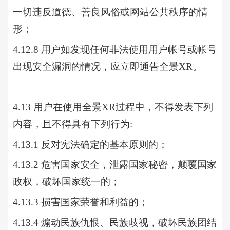
一切违反道德、善良风俗或网站公共秩序的情
形；
4.12.8 用户如发现任何非法使用用户帐号或帐号
出现安全漏洞的情况，应立即通告全景XR。
4.13 用户在使用
全景
XR过程中，不得发表下列
内容，且不得具有下列行为
:
4.13.1 反对宪法确定的基本原则的；
4.13.2 危害国家安全，泄露国家秘密，颠覆国家
政权，破坏国家统一的；
4.13.3 损害国家荣誉和利益的；
4.13.4 煽动民族仇恨、民族歧视，破坏民族团结