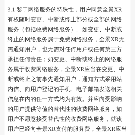
3.1 鉴于网络服务的特殊性，用户同意全景XR
有权随时变更、中断或终止部分或全部的网络
服务（包括收费网络服务）。如变更、中断或
终止的网络服务属于免费网络服务，全景XR无
需通知用户，也无需对任何用户或任何第三方
承担任何责任；如变更、中断或终止的网络服
务属于收费网络服务，全景XR应当在变更、中
断或终止之前事先通知用户，通知方式采用站
内信、向用户登记的手机、电子邮箱发送相关
信息在内的任一方式均为有效。并应向受影响
的用户提供等值的替代性的收费网络服务，如
用户不愿意接受替代性的收费网络服务，就该
用户已经向全景XR支付的服务费，全景XR应当