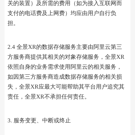
关的装置）及所需的费用（如为接入互联网而
支付的电话费及上网费）均应由用户自行负
担。
2.4 全景XR的数据存储服务主要由阿里云第三
方服务商提供其相关的对象存储服务，全景XR
依照自身的业务需求使用阿里云的相关服务，
如因第三方服务商造成数据存储服务的相关损
失，全景XR应最大可能帮助其平台用户追究其
责任，全景XR不承担任何责任。
3. 服务变更、中断或终止