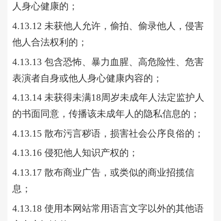
人身心健康的；
4.13.12 未获他人允许，偷拍、偷录他人，侵害
他人合法权利的；
4.13.13 包含恐怖、暴力血腥、高危险性、危害
表演者自身或他人身心健康内容的；
4.13.14 未获得未满18周岁未成年人法定监护人
的书面同意，传播该未成年人的隐私信息的；
4.13.15 散布污言秽语，损害社会公序良俗的；
4.13.16 侵犯他人知识产权的；
4.13.17 散布商业广告，或类似的商业招揽信
息；
4.13.18 使用本网站常用语言文字以外的其他语