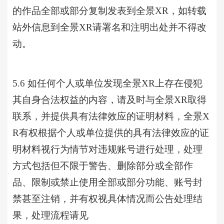
的作品全部或部分复制发表到全景XR，如转载
站外信息到全景XR请署名和注明出处并不得改
动。
5.6 如任何个人或单位发现
全景
XR上存在侵犯
其自身合法权益的内容，请及时与全景XR取得
联系，并提供具有法律效应的证明材料，全景X
R有权根据个人或单位提供的具有法律效应的证
明材料视行为情节对违规账号进行处理，处理
方式包括但不限于警告、删除部分或全部作
品、限制或禁止使用全部或部分功能、账号封
禁甚至注销，并有权视具体情况而公告处理结
果，处理流程请见