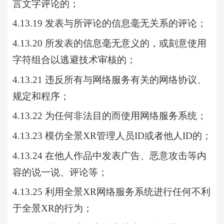
言文字评论的；
4.13.19 发表与所评论的信息毫无关系的评论；
4.13.20 所发表的信息毫无意义的，或刻意使用
字符组合以逃避技术审核的；
4.13.21 违反所有与网络服务有关的网络协议、
规定和程序；
4.13.22 为任何非法目的而使用网络服务系统；
4.13.23 模仿全景XR管理人员ID或者他人ID的；
4.13.24 在他人作品中发表广告、恶意攻击等内
容的说一说、评论等；
4.13.25 利用全景XR网络服务系统进行任何不利
于全景XR的行为；