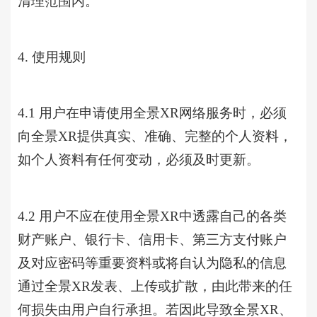
清理范围内。
4. 使用规则
4.1 用户在申请使用全景XR网络服务时，必须
向全景XR提供真实、准确、完整的个人资料，
如个人资料有任何变动，必须及时更新。
4.2 用户不应在使用
全景
XR中透露自己的各类
财产账户、银行卡、信用卡、第三方支付账户
及对应密码等重要资料或将自认为隐私的信息
通过全景XR发表、上传或扩散，由此带来的任
何损失由用户自行承担。若因此导致全景XR、