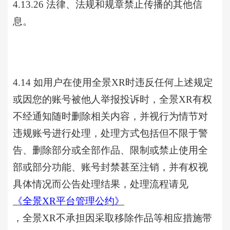
4.13.26 法律、法规和规章禁止传播的其他信
息。
4.14 如用户在使用
全景
XR时违反任何上述规定
或因您的账号被他人举报投诉时，全景XR有权
不经通知随时删除相关内容，并视行为情节对
违规账号进行处理，处理方式包括但不限于警
告、删除部分或全部作品、限制或禁止使用全
部或部分功能、账号封禁甚至注销，并有权视
具体情况而公告处理结果，处理流程请见
《全景
XR平台管理公约》
，
全景
XR不承担因采取移除作品等相应措施带