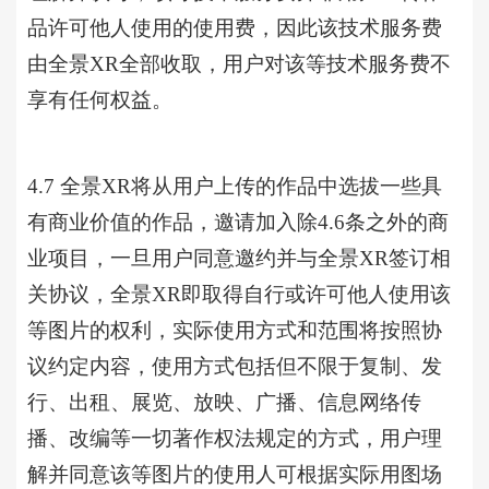
品许可他人使用的使用费，因此该技术服务费
由全景XR全部收取，用户对该等技术服务费不
享有任何权益。
4.7
全景
XR将从用户上传的作品中选拔一些具
有商业价值的作品，邀请加入除
4.6条之外的商
业项目，一旦用户同意邀约并与
全景
XR签订相
关协议，全景XR即取得自行或许可他人使用该
等图片的权利，实际使用方式和范围将按照协
议约定内容，使用方式包括但不限于复制、发
行、出租、展览、放映、广播、信息网络传
播、改编等一切著作权法规定的方式，用户理
解并同意该等图片的使用人可根据实际用图场