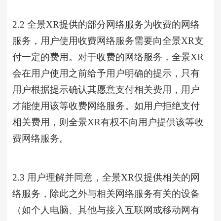
2.2 全景XR提供的部分网络服务为收费的网络
服务，用户使用收费网络服务需要向全景XR支
付一定的费用。对于收费的网络服务，全景XR
会在用户使用之前给予用户明确的提示，只有
用户根据提示确认其愿意支付相关费用，用户
才能使用该等收费网络服务。如用户拒绝支付
相关费用，则全景XR有权不向用户提供该等收
费网络服务。
2.3 用户理解并同意，全景XR仅提供相关的网
络服务，除此之外与相关网络服务有关的设备
（如个人电脑、其他与接入互联网或移动网有