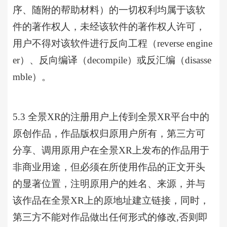
序、随附的帮助材料）的一切权利均属于该软
件的著作权人，未经该软件的著作权人许可，
用户不得对该软件进行反向工程（reverse engine
er）、反向编译（decompile）或反汇编（disasse
mble）。
5.3
全景
XR的注册用户上传到全景XR平台中的
原创作品，作品版权归原用户所有，第三方可
分享、调用原用户在全景XR上发布的作品用于
非商业用途，但必须在所使用作品的正文开头
的显著位置，注明原用户的姓名、来源，并与
该作品在全景XR上的原地址建立链接，同时，
第三方不能对作品做出任何形式的修改
,否则即