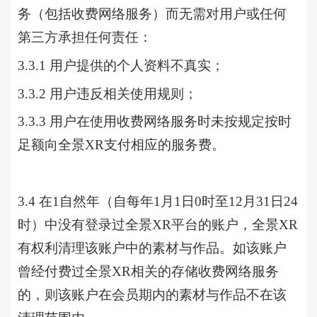
务（包括收费网络服务）而无需对用户或任何
第三方承担任何责任：
3.3.1 用户提供的个人资料不真实；
3.3.2 用户违反相关使用规则；
3.3.3 用户在使用收费网络服务时未按规定按时
足额向全景XR支付相应的服务费。
3.4 在1自然年（自每年1月1日0时至12月31日24
时）中没有登录过
全景
XR平台的账户，全景XR
有权利清理该账户中的素材与作品。如该账户
曾经付费过全景XR相关的存储收费网络服务
的，则该账户在会员期内的素材与作品不在该