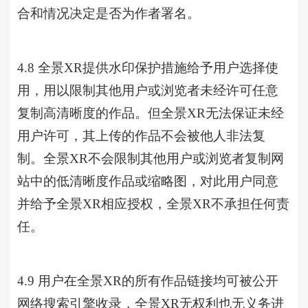
合和情况决定是否为作者署名。
4.8 全景XR提供水印保护措施给予用户选择使
用，用以限制其他用户或浏览者未经许可任意
复制高清晰度的作品。但全景XR无法保证未经
用户许可，其上传的作品不会被他人非法复
制。全景XR不会限制其他用户或浏览者复制网
站中的低清晰度作品或缩略图，对此用户同意
并给予全景XR相应授权，全景XR不承担任何责
任。
4.9 用户在全景XR的所有作品链接均可被公开
网络搜索引擎收录，全景XR无权利也无义务进