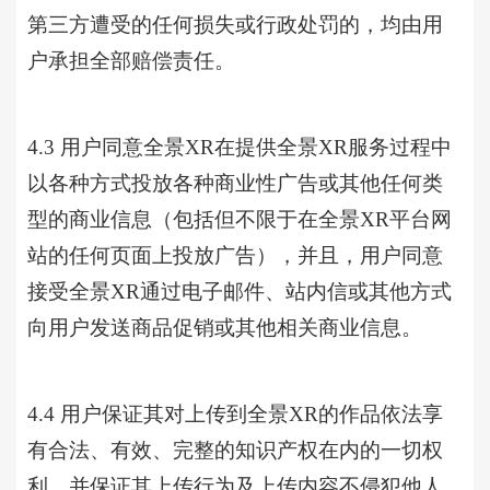
第三方遭受的任何损失或行政处罚的，均由用
户承担全部赔偿责任。
4.3 用户同意全景XR在提供全景XR服务过程中
以各种方式投放各种商业性广告或其他任何类
型的商业信息（包括但不限于在全景XR平台网
站的任何页面上投放广告），并且，用户同意
接受全景XR通过电子邮件、站内信或其他方式
向用户发送商品促销或其他相关商业信息。
4.4 用户保证其对上传到全景XR的作品依法享
有合法、有效、完整的知识产权在内的一切权
利，并保证其上传行为及上传内容不侵犯他人