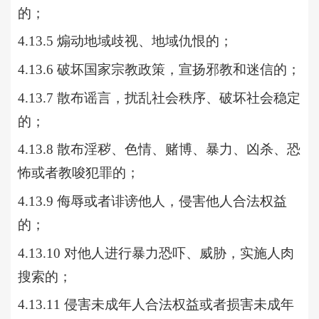
的；
4.13.5 煽动地域歧视、地域仇恨的；
4.13.6 破坏国家宗教政策，宣扬邪教和迷信的；
4.13.7 散布谣言，扰乱社会秩序、破坏社会稳定
的；
4.13.8 散布淫秽、色情、赌博、暴力、凶杀、恐
怖或者教唆犯罪的；
4.13.9 侮辱或者诽谤他人，侵害他人合法权益
的；
4.13.10 对他人进行暴力恐吓、威胁，实施人肉
搜索的；
4.13.11 侵害未成年人合法权益或者损害未成年