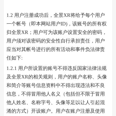
1.2 用户注册成功后，全景XR将给予每个用户
一个帐号（即本网站用户ID)，该账号的所有权
归全景XR；用户可为该账户设置安全的密码，
用户须对该密码的安全性自行承担责任，用户
应当对其帐号进行的所有活动和事件负法律责
任如下:
1.2.1 用户所设置的账号不得违反国家法律法规
及
全景
XR的相关规则，用户的账户名称、头像
和简介等账号信息资料中不得出现违法和不良
信息，不得冒用他人名义（包括但不限于冒用
他人姓名、名称字号、头像等足以让人引起混
淆的方式）开设账户。用户在账户注册及使用