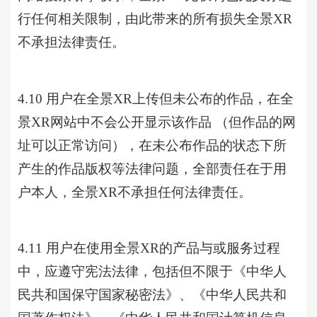
行任何相关限制，由此带来的所有损失全景XR
不承担法律责任。
4.10 用户在全景XR上传但未公布的作品，在全
景XR网站中不会公开显示该作品 （但作品的网
址可以正常访问），在未公布作品的状态下所
产生的作品版权等法律问题，全部责任在于用
户本人，全景XR不承担任何法律责任。
4.11 用户在使用全景XR的产品与或服务过程
中，应遵守宪法法律，包括但不限于《中华人
民共和国保守国家秘密法》、《中华人民共和