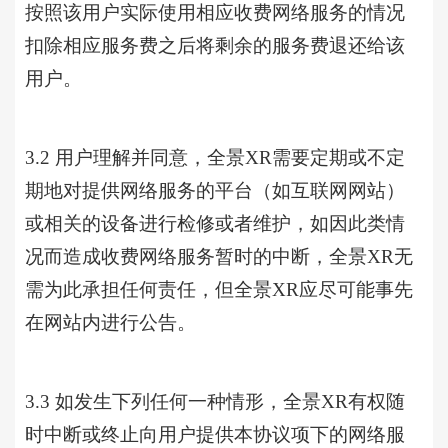
按照该用户实际使用相应收费网络服务的情况
扣除相应服务费之后将剩余的服务费退还给该
用户。
3.2 用户理解并同意，全景XR需要定期或不定
期地对提供网络服务的平台（如互联网网站）
或相关的设备进行检修或者维护，如因此类情
况而造成收费网络服务暂时的中断，全景XR无
需为此承担任何责任，但全景XR应尽可能事先
在网站内进行公告。
3.3 如发生下列任何一种情形，全景XR有权随
时中断或终止向用户提供本协议项下的网络服