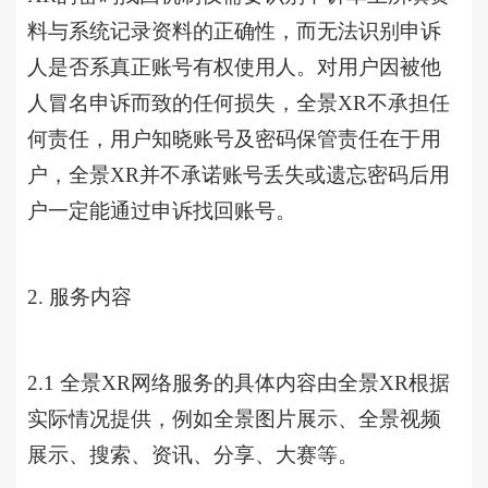
料与系统记录资料的正确性，而无法识别申诉
人是否系真正账号有权使用人。对用户因被他
人冒名申诉而致的任何损失，全景XR不承担任
何责任，用户知晓账号及密码保管责任在于用
户，全景XR并不承诺账号丢失或遗忘密码后用
户一定能通过申诉找回账号。
2. 服务内容
2.1 全景XR网络服务的具体内容由全景XR根据
实际情况提供，例如全景图片展示、全景视频
展示、搜索、资讯、分享、大赛等。