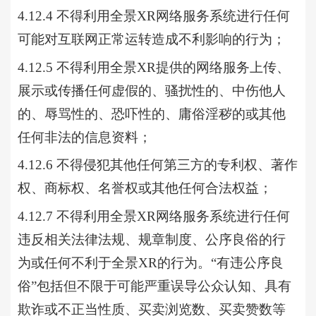
4.12.4 不得利用全景XR网络服务系统进行任何
可能对互联网正常运转造成不利影响的行为；
4.12.5 不得利用全景XR提供的网络服务上传、
展示或传播任何虚假的、骚扰性的、中伤他人
的、辱骂性的、恐吓性的、庸俗淫秽的或其他
任何非法的信息资料；
4.12.6 不得侵犯其他任何第三方的专利权、著作
权、商标权、名誉权或其他任何合法权益；
4.12.7 不得利用全景XR网络服务系统进行任何
违反相关法律法规、规章制度、公序良俗的行
为或任何不利于全景XR的行为。“有违公序良
俗”包括但不限于可能严重误导公众认知、具有
欺诈或不正当性质、买卖浏览数、买卖赞数等