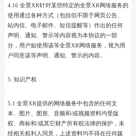
4.16
全景
XR针对某些特定的全景XR网络服务的
使用通过各种方式（包括但不限于网页公告、
站内信、电子邮件、短信提醒等）作出的任何
声明、通知、警示等内容视为本协议的一部
分，用户如使用该等全景XR网络服务，视为用
户同意该等声明、通知、警示的内容。
5. 知识产权
5.1 全景XR提供的网络服务中包含的任何文
本、图片、图形、音频和/或视频资料均受版
权、商标和/或其它财产所有权法律的保护，未
经相关权利人同意，上述资料均不得在任何媒