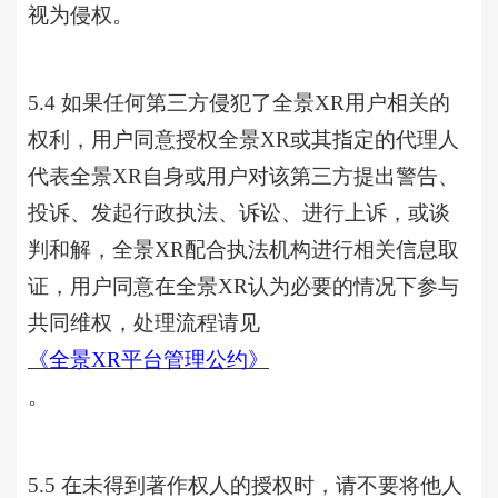
视为侵权。
5.4 如果任何第三方侵犯了
全景
XR用户相关的
权利，用户同意授权全景XR或其指定的代理人
代表全景XR自身或用户对该第三方提出警告、
投诉、发起行政执法、诉讼、进行上诉，或谈
判和解，全景XR配合执法机构进行相关信息取
证，用户同意在全景XR认为必要的情况下参与
共同维权，处理流程请见
《全景
XR平台管理公约》
。
5.5 在未得到著作权人的授权时，请不要将他人