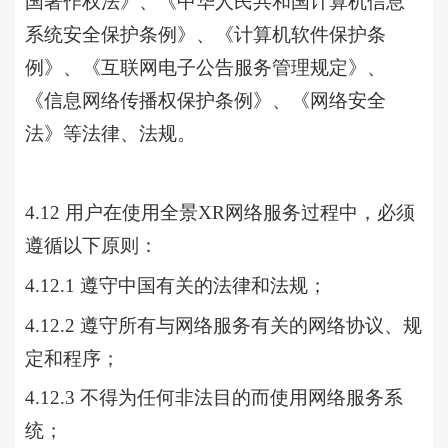
国著作权法》、《中华人民共和国计算机信息
系统安全保护条例》、《计算机软件保护条
例》、《互联网电子公告服务管理规定》、
《信息网络传播权保护条例》、《网络安全
法》等法律、法规。
4.12 用户在使用
全景
XR网络服务过程中，必须
遵循以下原则：
4.12.1 遵守中国有关的法律和法规；
4.12.2 遵守所有与网络服务有关的网络协议、规
定和程序；
4.12.3 不得为任何非法目的而使用网络服务系
统；