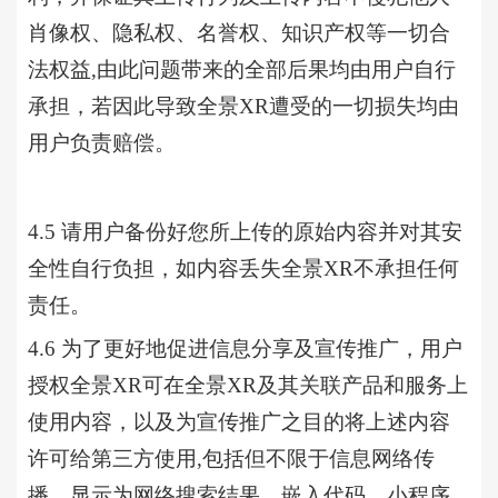
肖像权、隐私权、名誉权、知识产权等一切合
法权益,由此问题带来的全部后果均由用户自行
承担，若因此导致全景XR遭受的一切损失均由
用户负责赔偿。
4.5 请用户备份好您所上传的原始内容并对其安
全性自行负担，如内容丢失全景XR不承担任何
责任。
4.6 为了更好地促进信息分享及宣传推广，用户
授权
全景
XR可在全景XR及其关联产品和服务上
使用内容，以及为宣传推广之目的将上述内容
许可给第三方使用
,包括但不限于信息网络传
播、显示为网络搜索结果、嵌入代码、小程序