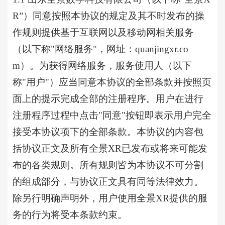
R”）同意按照本协议的规定及其不时发布的操
作规则提供基于互联网以及移动网相关服务
（以下称"网络服务"，网址：
quanjingxr.co
m
）。为获得网络服务，服务使用人（以下
称
"用户"）应当同意本协议的全部条款并按照页
面上的提示完成全部的注册程序。用户在进行
注册程序过程中点击"同意"按钮即表示用户完全
接受本协议项下的全部条款。本协议的内容包
括协议正文及所有全景XR已发布或将来可能发
布的各类规则。所有规则皆为本协议不可分割
的组成部分，与协议正文具有同等法律效力。
除另行明确声明外，用户使用全景XR提供的服
务的行为将受本条款约束。