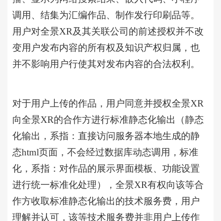
调用、结集为汇编作品、制作发行印刷品等。
用户对
全景
XR及其关联公司的前述授权并不改
变用户发布内容的所有权及知识产权归属，也
并不影响用户行使其对发布内容的合法权利。
对于用户上传的作品，用户同意并授权
全景
XR
向全景XR的合作方进行标准静态化输出（静态
化输出，系指：直接访问服务器本地生成的静
态
html页面，不会经过数据库动态调用，标准
化，系指：对作品的展示界面模板、功能设置
进行统一标准化处理），
全景
XR有权向该等合
作方收取标准静态化输出的技术服务费，用户
理解并认可，该等技术服务费并非用户上传作