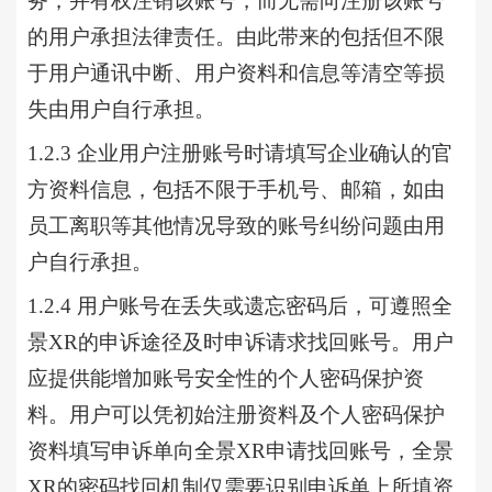
务，并有权注销该账号，而无需向注册该账号
的用户承担法律责任。由此带来的包括但不限
于用户通讯中断、用户资料和信息等清空等损
失由用户自行承担。
1.2.3 企业用户注册账号时请填写企业确认的官
方资料信息，包括不限于手机号、邮箱，如由
员工离职等其他情况导致的账号纠纷问题由用
户自行承担。
1.2.4 用户账号在丢失或遗忘密码后，可遵照全
景XR的申诉途径及时申诉请求找回账号。用户
应提供能增加账号安全性的个人密码保护资
料。用户可以凭初始注册资料及个人密码保护
资料填写申诉单向全景XR申请找回账号，全景
XR的密码找回机制仅需要识别申诉单上所填资