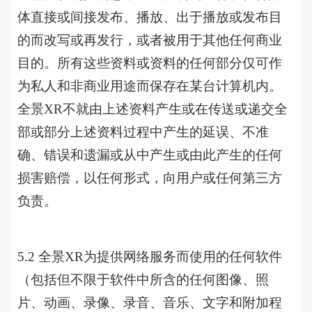
体直接或间接发布、播放、出于播放或发布目
的而改写或再发行，或者被用于其他任何商业
目的。所有这些资料或资料的任何部分仅可作
为私人和非商业用途而保存在某台计算机内。
全景XR不就由上述资料产生或在传送或递交全
部或部分上述资料过程中产生的延误、不准
确、错误和遗漏或从中产生或由此产生的任何
损害赔偿，以任何形式，向用户或任何第三方
负责。
5.2 全景XR为提供网络服务而使用的任何软件
（包括但不限于软件中所含的任何图像、照
片、动画、录像、录音、音乐、文字和附加程