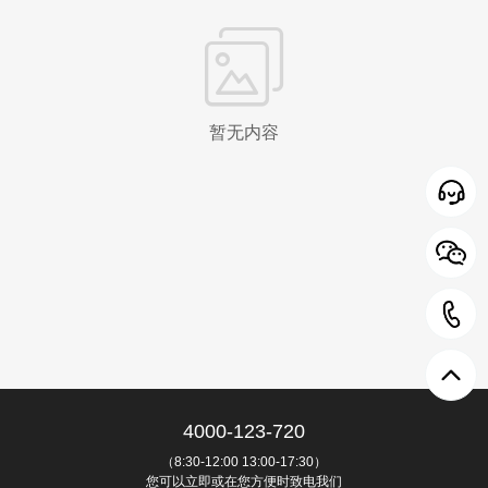
暂无内容
4000-123-720
（8:30-12:00 13:00-17:30）
您可以立即或在您方便时致电我们