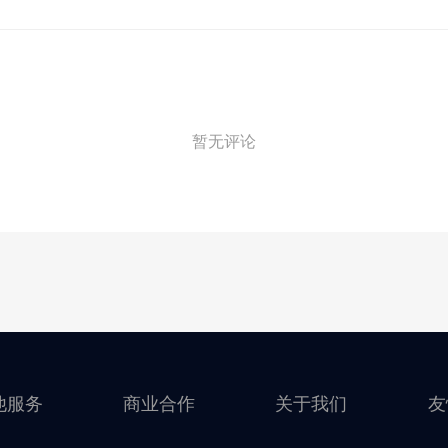
暂无评论
他服务
商业合作
关于我们
友