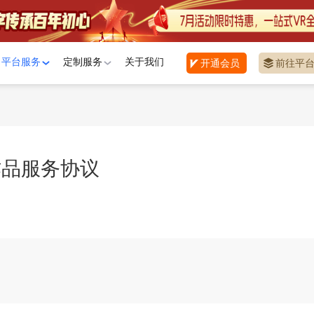
平台服务
定制服务
关于我们
开通会员
前往平
作品服务协议