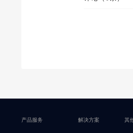
产品服务
解决方案
其