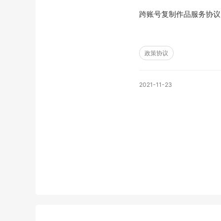
跨账号复制作品服务协议
政策协议
2021-11-23