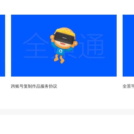
跨账号复制作品服务协议
全景