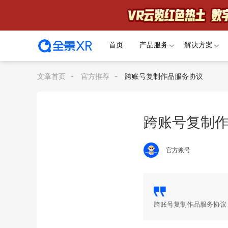
首页
产品服务
解决方案
文章首页
-
官方推荐
-
跨账号复制作品服务协议
跨账号复制
官方账号
跨账号复制作品服务协议