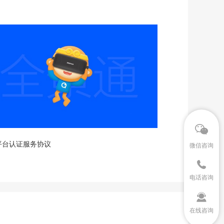
平台认证服务协议
微信咨询
电话咨询
在线咨询