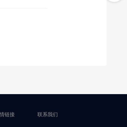
情链接
联系我们