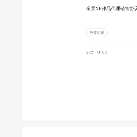
全景XR作品代理销售协
政策协议
2021-11-06