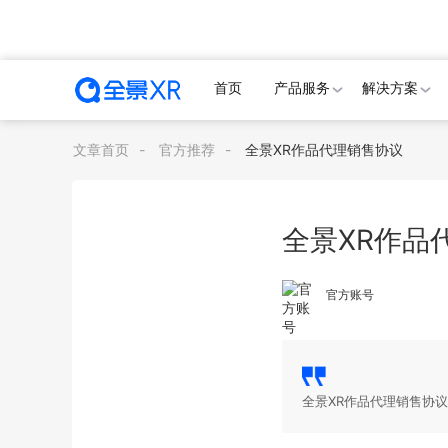
首页
产品服务
解决方案
文章首页
-
官方推荐
-
全景XR作品代理销售协议
全景XR作品
官方账号
全景XR作品代理销售协议