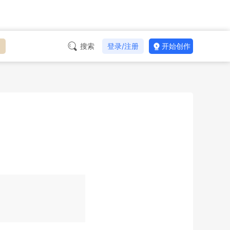
台
搜索
登录/注册
开始创作