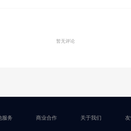
暂无评论
他服务
商业合作
关于我们
友