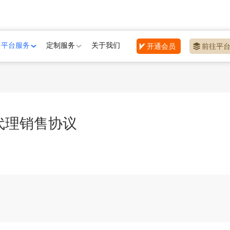
平台服务
定制服务
关于我们
开通会员
前往平
代理销售协议