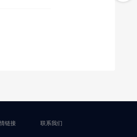
情链接
联系我们