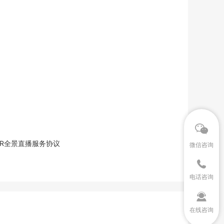
XR全景直播服务协议
微信咨询
电话咨询
在线咨询