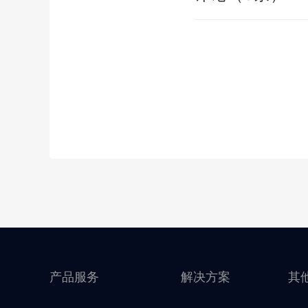
产品服务
解决方案
其