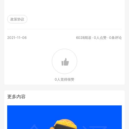
政策协议
2021-11-06
6028阅读 ·
0
人点赞 · 0条评论
0
人觉得很赞
更多内容