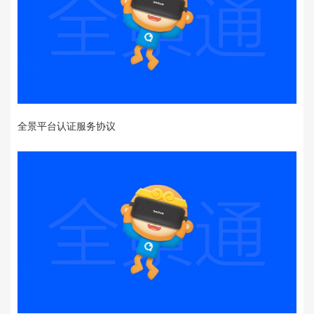
全景平台认证服务协议