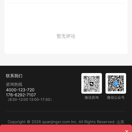
暂无评论
联系我们
咨询热线
4000-123-720
176-6292-7107
微信咨询
微信公众号
（8:30-12:00 13:00-17:30）
Copyright © 2026 quanjingxr.com Inc. All Rights Reserved. 山东
×
全景数字科技有限公司 版权所有