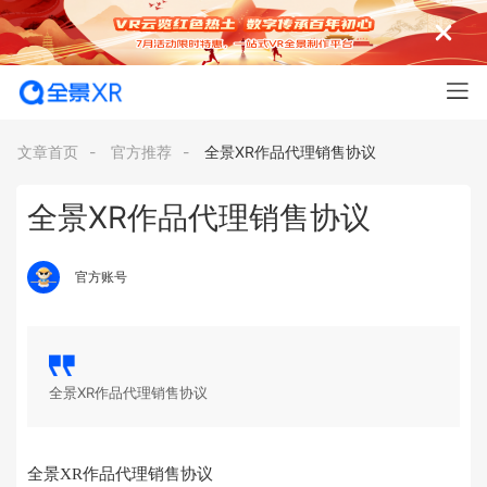
文章首页
-
官方推荐
-
全景XR作品代理销售协议
全景XR作品代理销售协议
官方账号
全景XR作品代理销售协议
全景XR作品代理销售协议