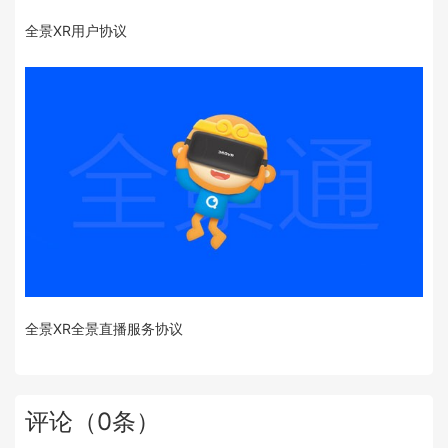
全景XR用户协议
全景XR全景直播服务协议
评论
（
0
条）